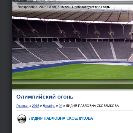
Воскресенье, 2026-08-09, 8:15 AM |
Приветствуем вас
Гость
Олимпийский огонь
Главная
»
2015
»
Декабрь
»
04
»
ЛИДИЯ ПАВЛОВНА СКОБЛИКОВА
ЛИДИЯ ПАВЛОВНА СКОБЛИКОВА