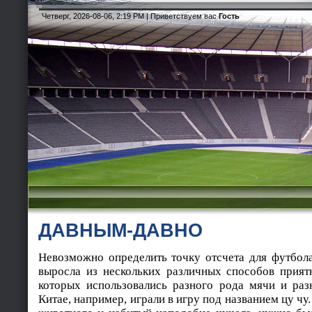
Четверг, 2026-08-06, 2:19 PM |
Приветствуем вас
Гость
ДАВНЫМ-ДАВНО
Невозможно определить точку отсчета для футбола
выросла из нескольких различных способов прият
которых использовались разного рода мячи и раз
Китае, например, играли в игру под названием цу чу